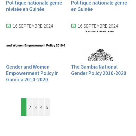
Politique nationale genre
Politique nationale genre
révisée en Guinée
en Guinée
16 SEPTEMBRE 2024
16 SEPTEMBRE 2024
Gender and Women
The Gambia National
Empowerment Policy in
Gender Policy 2010-2020
Gambia 2010-2020
1
2
3
4
5