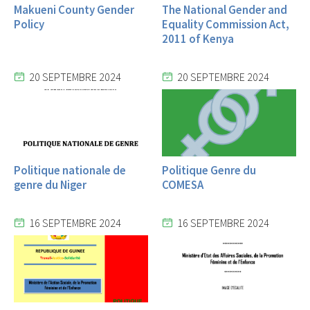
Makueni County Gender
The National Gender and
Policy
Equality Commission Act,
2011 of Kenya
20 SEPTEMBRE 2024
20 SEPTEMBRE 2024
Politique nationale de
Politique Genre du
genre du Niger
COMESA
16 SEPTEMBRE 2024
16 SEPTEMBRE 2024