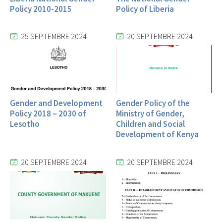
Policy 2010-2015
Policy of Liberia
25 SEPTEMBRE 2024
20 SEPTEMBRE 2024
Gender and Development
Gender Policy of the
Policy 2018 – 2030 of
Ministry of Gender,
Lesotho
Children and Social
Development of Kenya
20 SEPTEMBRE 2024
20 SEPTEMBRE 2024