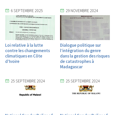
6 SEPTEMBRE 2025
29 NOVEMBRE 2024
Loi relative à la lutte
Dialogue politique sur
contre les changements
l’intégration du genre
climatiques en Côte
dans la gestion des risques
d’Ivoire
de catastrophes à
Madagascar
25 SEPTEMBRE 2024
25 SEPTEMBRE 2024