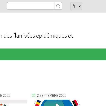
ion des flambées épidémiques et
E 2025
2 SEPTEMBRE 2025