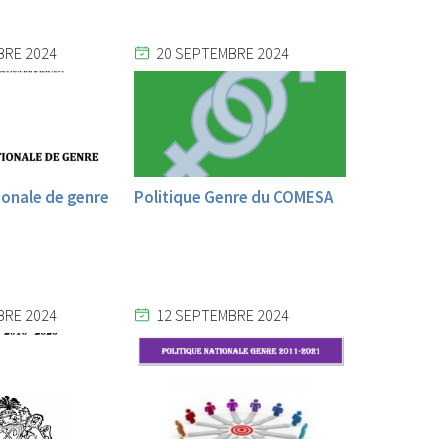
BRE 2024
20 SEPTEMBRE 2024
ionale de genre
Politique Genre du COMESA
BRE 2024
12 SEPTEMBRE 2024