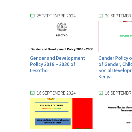
25 SEPTEMBRE 2024
20 SEPTEMBR
Gender and Development
Gender Policy o
Policy 2018 – 2030 of
of Gender, Chil
Lesotho
Social Develop
Kenya
16 SEPTEMBRE 2024
16 SEPTEMBR