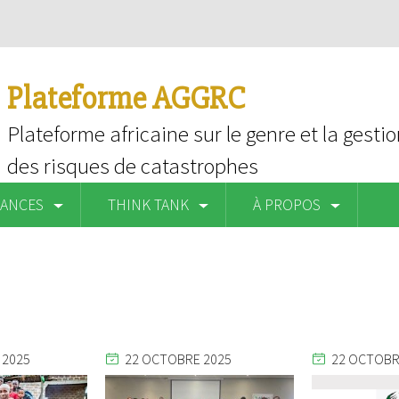
Plateforme AGGRC
Plateforme africaine sur le genre et la gest
des risques de catastrophes
SANCES
THINK TANK
À PROPOS
 2025
22 OCTOBRE 2025
22 OCTOBR